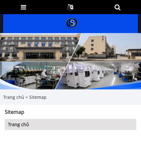
Trang chủ
>
Sitemap
Sitemap
Trang chủ