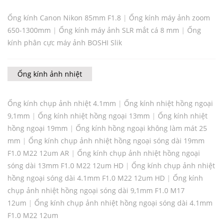
Ống kính Canon Nikon 85mm F1.8
|
Ống kính máy ảnh zoom
650-1300mm
|
Ống kính máy ảnh SLR mắt cá 8 mm
|
Ống
kính phân cực máy ảnh BOSHI Slik
Ống kính ảnh nhiệt
Ống kính chụp ảnh nhiệt 4.1mm
|
Ống kính nhiệt hồng ngoại
9,1mm
|
Ống kính nhiệt hồng ngoại 13mm
|
Ống kính nhiệt
hồng ngoại 19mm
|
Ống kính hồng ngoại không làm mát 25
mm
|
Ống kính chụp ảnh nhiệt hồng ngoại sóng dài 19mm
F1.0 M22 12um AR
|
Ống kính chụp ảnh nhiệt hồng ngoại
sóng dài 13mm F1.0 M22 12um HD
|
Ống kính chụp ảnh nhiệt
hồng ngoại sóng dài 4.1mm F1.0 M22 12um HD
|
Ống kính
chụp ảnh nhiệt hồng ngoại sóng dài 9,1mm F1.0 M17
12um
|
Ống kính chụp ảnh nhiệt hồng ngoại sóng dài 4.1mm
F1.0 M22 12um