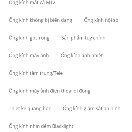
Ống kính mắt cá M12
Ống kính không bị biến dạng
Ống kính nội soi
Ống kính góc rộng
Sản phẩm tùy chỉnh
Ống kính máy ảnh
Ống kính ảnh nhiệt
Ống kính tầm trung/Tele
Ống kính máy ảnh điện thoại di động
Thiết kế quang học
Ống kính giám sát an ninh
Ống kính nhìn đêm Blacklight