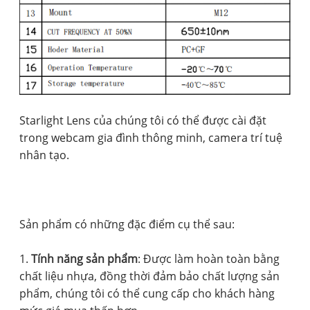
Starlight Lens của chúng tôi có thể được cài đặt
trong webcam gia đình thông minh, camera trí tuệ
nhân tạo.
Sản phẩm có những đặc điểm cụ thể sau:
1.
Tính năng sản phẩm
: Được làm hoàn toàn bằng
chất liệu nhựa, đồng thời đảm bảo chất lượng sản
phẩm, chúng tôi có thể cung cấp cho khách hàng