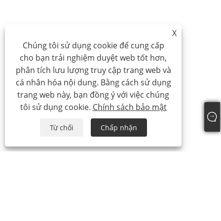
X
Chúng tôi sử dụng cookie để cung cấp
cho bạn trải nghiệm duyệt web tốt hơn,
phân tích lưu lượng truy cập trang web và
cá nhân hóa nội dung. Bằng cách sử dụng
trang web này, bạn đồng ý với việc chúng
tôi sử dụng cookie.
Chính sách bảo mật
Từ chối
Chấp nhận
điện thoại:
+86-21-59963205