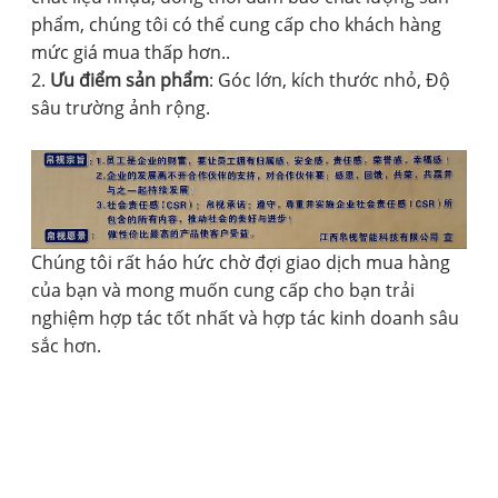
phẩm, chúng tôi có thể cung cấp cho khách hàng
mức giá mua thấp hơn..
2.
Ưu điểm sản phẩm
: Góc lớn, kích thước nhỏ, Độ
sâu trường ảnh rộng.
Chúng tôi rất háo hức chờ đợi giao dịch mua hàng
của bạn và mong muốn cung cấp cho bạn trải
nghiệm hợp tác tốt nhất và hợp tác kinh doanh sâu
sắc hơn.