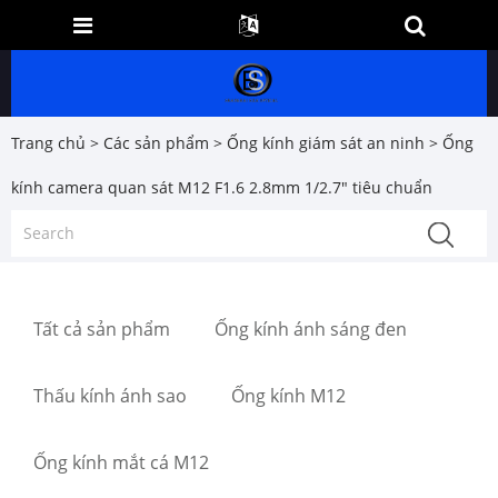
Trang chủ
>
Các sản phẩm
>
Ống kính giám sát an ninh
> Ống
kính camera quan sát M12 F1.6 2.8mm 1/2.7" tiêu chuẩn
Tất cả sản phẩm
Ống kính ánh sáng đen
Thấu kính ánh sao
Ống kính M12
Ống kính mắt cá M12