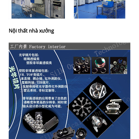
Nội thất nhà xưởng