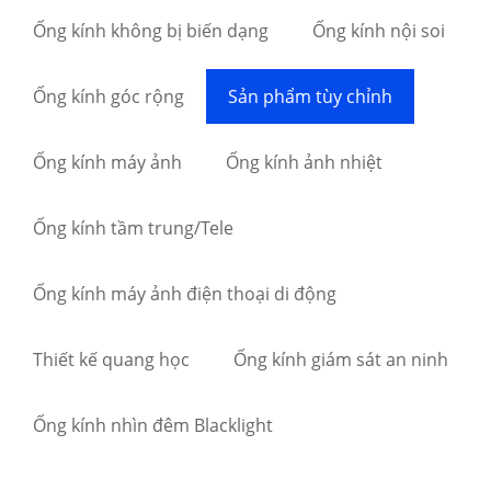
Ống kính không bị biến dạng
Ống kính nội soi
Ống kính góc rộng
Sản phẩm tùy chỉnh
Ống kính máy ảnh
Ống kính ảnh nhiệt
Ống kính tầm trung/Tele
Ống kính máy ảnh điện thoại di động
Thiết kế quang học
Ống kính giám sát an ninh
Ống kính nhìn đêm Blacklight