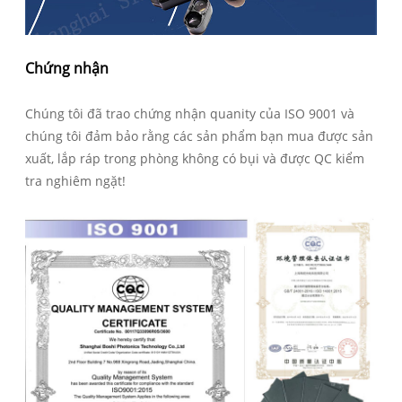
Chứng nhận
Chúng tôi đã trao chứng nhận quanity của ISO 9001 và
chúng tôi đảm bảo rằng các sản phẩm bạn mua được sản
xuất, lắp ráp trong phòng không có bụi và được QC kiểm
tra nghiêm ngặt!