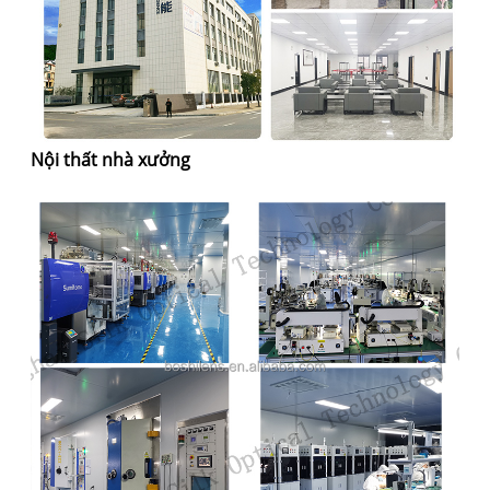
Nội thất nhà xưởng