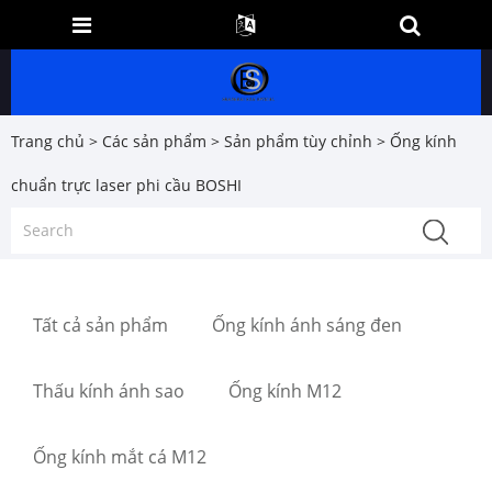
Trang chủ
>
Các sản phẩm
>
Sản phẩm tùy chỉnh
> Ống kính
chuẩn trực laser phi cầu BOSHI
Tất cả sản phẩm
Ống kính ánh sáng đen
Thấu kính ánh sao
Ống kính M12
Ống kính mắt cá M12