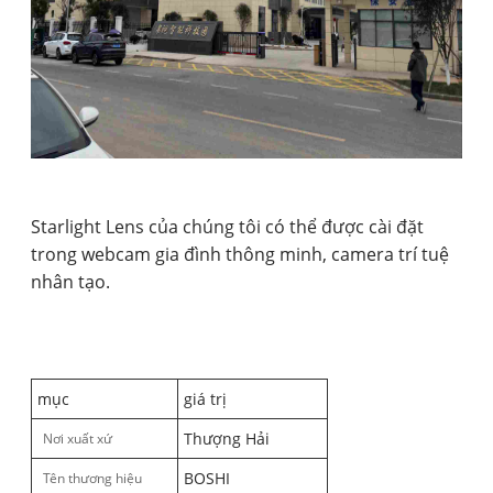
Starlight Lens của chúng tôi có thể được cài đặt
trong webcam gia đình thông minh, camera trí tuệ
nhân tạo.
mục
giá trị
Thượng Hải
Nơi xuất xứ
BOSHI
Tên thương hiệu