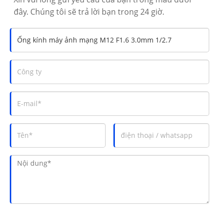
đây. Chúng tôi sẽ trả lời bạn trong 24 giờ.