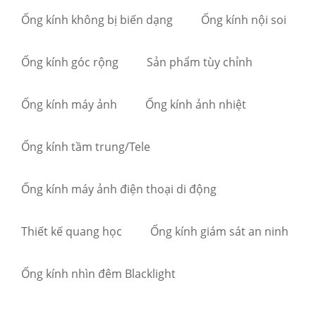
Ống kính không bị biến dạng
Ống kính nội soi
Ống kính góc rộng
Sản phẩm tùy chỉnh
Ống kính máy ảnh
Ống kính ảnh nhiệt
Ống kính tầm trung/Tele
Ống kính máy ảnh điện thoại di động
Thiết kế quang học
Ống kính giám sát an ninh
Ống kính nhìn đêm Blacklight