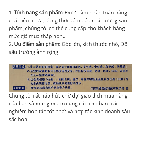
1.
Tính năng sản phẩm
: Được làm hoàn toàn bằng
chất liệu nhựa, đồng thời đảm bảo chất lượng sản
phẩm, chúng tôi có thể cung cấp cho khách hàng
mức giá mua thấp hơn..
2.
Ưu điểm sản phẩm
: Góc lớn, kích thước nhỏ, Độ
sâu trường ảnh rộng.
Chúng tôi rất háo hức chờ đợi giao dịch mua hàng
của bạn và mong muốn cung cấp cho bạn trải
nghiệm hợp tác tốt nhất và hợp tác kinh doanh sâu
sắc hơn.