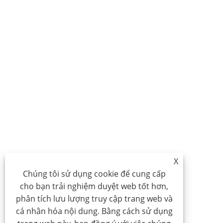
X
Chúng tôi sử dụng cookie để cung cấp
cho bạn trải nghiệm duyệt web tốt hơn,
phân tích lưu lượng truy cập trang web và
cá nhân hóa nội dung. Bằng cách sử dụng